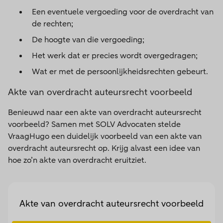
Een eventuele vergoeding voor de overdracht van
de rechten;
De hoogte van die vergoeding;
Het werk dat er precies wordt overgedragen;
Wat er met de persoonlijkheidsrechten gebeurt.
Akte van overdracht auteursrecht voorbeeld
Benieuwd naar een akte van overdracht auteursrecht
voorbeeld? Samen met SOLV Advocaten stelde
VraagHugo een duidelijk voorbeeld van een akte van
overdracht auteursrecht op. Krijg alvast een idee van
hoe zo’n akte van overdracht eruitziet.
Akte van overdracht auteursrecht voorbeeld