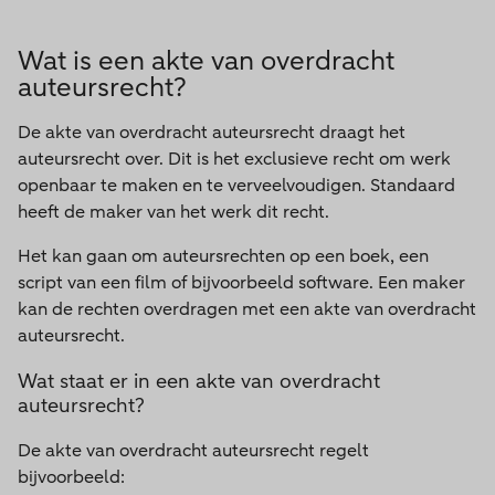
Wat is een akte van overdracht
auteursrecht?
De akte van overdracht auteursrecht draagt het
auteursrecht over. Dit is het exclusieve recht om werk
openbaar te maken en te verveelvoudigen. Standaard
heeft de maker van het werk dit recht.
Het kan gaan om auteursrechten op een boek, een
script van een film of bijvoorbeeld software. Een maker
kan de rechten overdragen met een akte van overdracht
auteursrecht.
Wat staat er in een akte van overdracht
auteursrecht?
De akte van overdracht auteursrecht regelt
bijvoorbeeld: