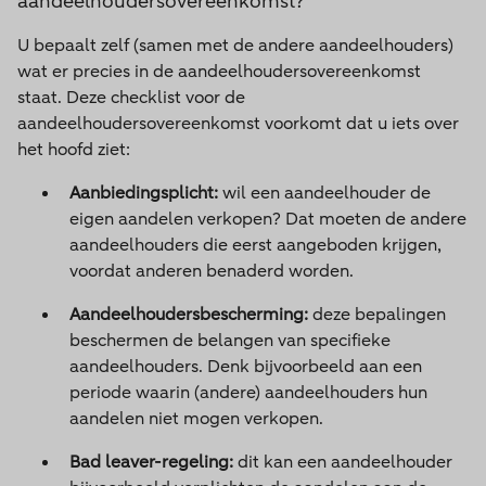
aandeelhoudersovereenkomst?
U bepaalt zelf (samen met de andere aandeelhouders)
wat er precies in de aandeelhoudersovereenkomst
staat. Deze checklist voor de
aandeelhoudersovereenkomst voorkomt dat u iets over
het hoofd ziet:
Aanbiedingsplicht:
wil een aandeelhouder de
eigen aandelen verkopen? Dat moeten de andere
aandeelhouders die eerst aangeboden krijgen,
voordat anderen benaderd worden.
Aandeelhoudersbescherming:
deze bepalingen
beschermen de belangen van specifieke
aandeelhouders. Denk bijvoorbeeld aan een
periode waarin (andere) aandeelhouders hun
aandelen niet mogen verkopen.
Bad leaver-regeling:
dit kan een aandeelhouder