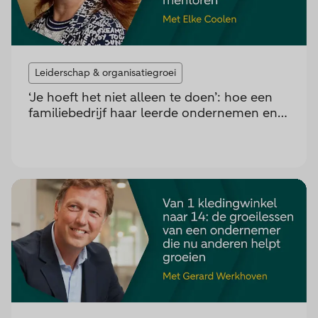
Leiderschap & organisatiegroei
‘Je hoeft het niet alleen te doen’: hoe een
familiebedrijf haar leerde ondernemen en
mentoren