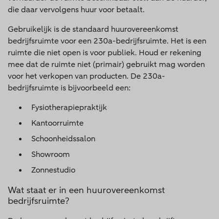
die daar vervolgens huur voor betaalt.
Gebruikelijk is de standaard huurovereenkomst
bedrijfsruimte voor een 230a-bedrijfsruimte. Het is een
ruimte die niet open is voor publiek. Houd er rekening
mee dat de ruimte niet (primair) gebruikt mag worden
voor het verkopen van producten. De 230a-
bedrijfsruimte is bijvoorbeeld een:
Fysiotherapiepraktijk
Kantoorruimte
Schoonheidssalon
Showroom
Zonnestudio
Wat staat er in een huurovereenkomst
bedrijfsruimte?