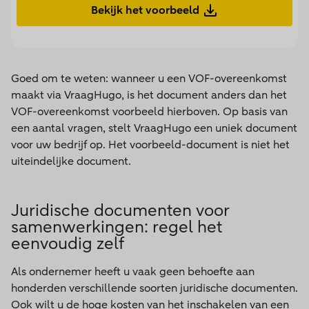
Bekijk het voorbeeld
Goed om te weten: wanneer u een VOF-overeenkomst
maakt via VraagHugo, is het document anders dan het
VOF-overeenkomst voorbeeld hierboven. Op basis van
een aantal vragen, stelt VraagHugo een uniek document
voor uw bedrijf op. Het voorbeeld-document is niet het
uiteindelijke document.
Juridische documenten voor
samenwerkingen: regel het
eenvoudig zelf
Als ondernemer heeft u vaak geen behoefte aan
honderden verschillende soorten juridische documenten.
Ook wilt u de hoge kosten van het inschakelen van een