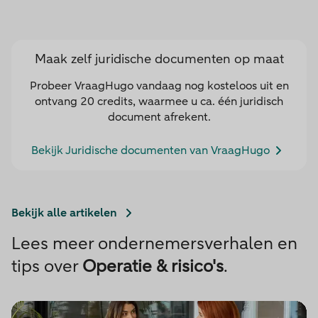
Maak zelf juridische documenten op maat
Probeer VraagHugo vandaag nog kosteloos uit en
ontvang 20 credits, waarmee u ca. één juridisch
document afrekent.
Bekijk Juridische documenten van VraagHugo
Bekijk alle artikelen
Lees meer ondernemersverhalen en
tips over
Operatie & risico's
.