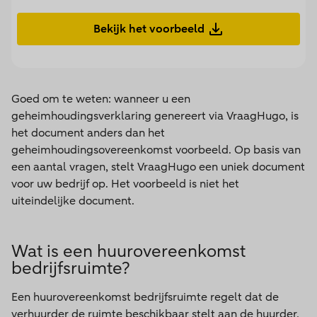
Bekijk het voorbeeld
Goed om te weten: wanneer u een
geheimhoudingsverklaring genereert via VraagHugo, is
het document anders dan het
geheimhoudingsovereenkomst voorbeeld. Op basis van
een aantal vragen, stelt VraagHugo een uniek document
voor uw bedrijf op. Het voorbeeld is niet het
uiteindelijke document.
Wat is een huurovereenkomst
bedrijfsruimte?
Een huurovereenkomst bedrijfsruimte regelt dat de
verhuurder de ruimte beschikbaar stelt aan de huurder,