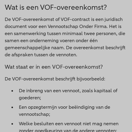
Wat is een VOF-overeenkomst?
De VOF-overeenkomst of VOF-contract is een juridisch
document voor een Vennootschap Onder Firma. Het is
een samenwerking tussen minimaal twee personen, die
samen een onderneming voeren onder één
gemeenschappelijke naam. De overeenkomst beschrijft
de afspraken tussen de vennoten.
Wat staat er in een VOF-overeenkomst?
De VOF-overeenkomst beschrijft bijvoorbeeld:
De inbreng van een vennoot, zoals kapitaal of
goederen;
Een opzegtermijn voor beëindiging van de
vennootschap;
Welke besluiten een vennoot niet mag nemen
zonder goedkeuring van de andere vennoten;