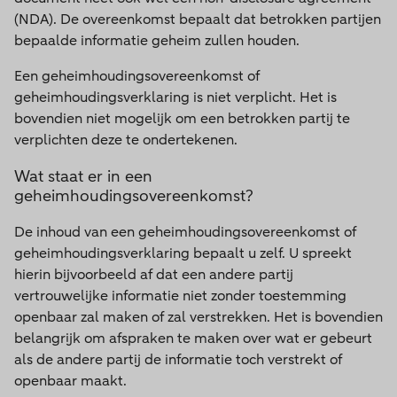
(NDA). De overeenkomst bepaalt dat betrokken partijen
bepaalde informatie geheim zullen houden.
Een geheimhoudingsovereenkomst of
geheimhoudingsverklaring is niet verplicht. Het is
bovendien niet mogelijk om een betrokken partij te
verplichten deze te ondertekenen.
Wat staat er in een
geheimhoudingsovereenkomst?
De inhoud van een geheimhoudingsovereenkomst of
geheimhoudingsverklaring bepaalt u zelf. U spreekt
hierin bijvoorbeeld af dat een andere partij
vertrouwelijke informatie niet zonder toestemming
openbaar zal maken of zal verstrekken. Het is bovendien
belangrijk om afspraken te maken over wat er gebeurt
als de andere partij de informatie toch verstrekt of
openbaar maakt.