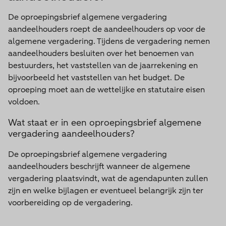
De oproepingsbrief algemene vergadering
aandeelhouders roept de aandeelhouders op voor de
algemene vergadering. Tijdens de vergadering nemen
aandeelhouders besluiten over het benoemen van
bestuurders, het vaststellen van de jaarrekening en
bijvoorbeeld het vaststellen van het budget. De
oproeping moet aan de wettelijke en statutaire eisen
voldoen.
Wat staat er in een oproepingsbrief algemene
vergadering aandeelhouders?
De oproepingsbrief algemene vergadering
aandeelhouders beschrijft wanneer de algemene
vergadering plaatsvindt, wat de agendapunten zullen
zijn en welke bijlagen er eventueel belangrijk zijn ter
voorbereiding op de vergadering.