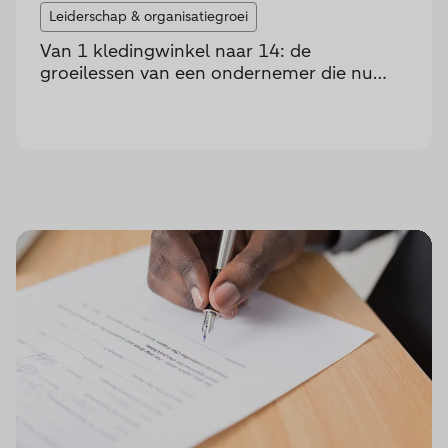
Leiderschap & organisatiegroei
Van 1 kledingwinkel naar 14: de
groeilessen van een ondernemer die nu
anderen helpt groeien