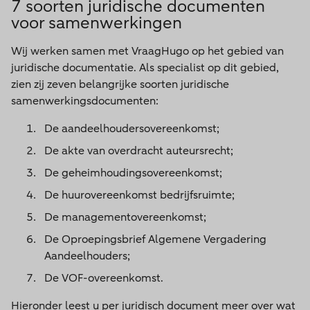
7 soorten juridische documenten
voor samenwerkingen
Wij werken samen met VraagHugo op het gebied van
juridische documentatie. Als specialist op dit gebied,
zien zij zeven belangrijke soorten juridische
samenwerkingsdocumenten:
De aandeelhoudersovereenkomst;
De akte van overdracht auteursrecht;
De geheimhoudingsovereenkomst;
De huurovereenkomst bedrijfsruimte;
De managementovereenkomst;
De Oproepingsbrief Algemene Vergadering
Aandeelhouders;
De VOF-overeenkomst.
Hieronder leest u per juridisch document meer over wat