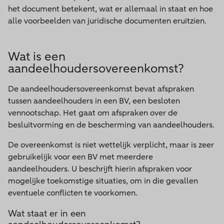
het document betekent, wat er allemaal in staat en hoe
alle voorbeelden van juridische documenten eruitzien.
Wat is een
aandeelhoudersovereenkomst?
De aandeelhoudersovereenkomst bevat afspraken
tussen aandeelhouders in een BV, een besloten
vennootschap. Het gaat om afspraken over de
besluitvorming en de bescherming van aandeelhouders.
De overeenkomst is niet wettelijk verplicht, maar is zeer
gebruikelijk voor een BV met meerdere
aandeelhouders. U beschrijft hierin afspraken voor
mogelijke toekomstige situaties, om in die gevallen
eventuele conflicten te voorkomen.
Wat staat er in een