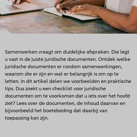
Samenwerken vraagt om duidelijke afspraken. Die legt
u vast in de juiste juridische documenten. Ontdek welke
juridische documenten er rondom samenwerkingen,
waarom die er zijn en wat er belangrijk is om op te
letten. In dit artikel delen we voorbeelden en praktische
tips. Dus zoekt u een checklist voor juridische
documenten om te voorkomen dat u iets over het hoofd
ziet? Lees over de documenten, de inhoud daarvan en
bijvoorbeeld het boetebeding dat daarbij van
toepassing kan zijn.