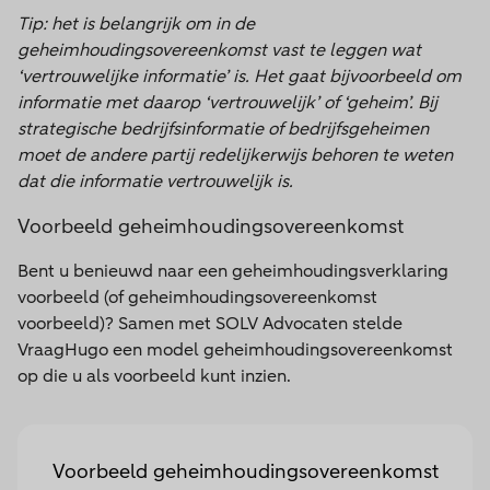
Tip: het is belangrijk om in de
geheimhoudingsovereenkomst vast te leggen wat
‘vertrouwelijke informatie’ is. Het gaat bijvoorbeeld om
informatie met daarop ‘vertrouwelijk’ of ‘geheim’. Bij
strategische bedrijfsinformatie of bedrijfsgeheimen
moet de andere partij redelijkerwijs behoren te weten
dat die informatie vertrouwelijk is.
Voorbeeld geheimhoudingsovereenkomst
Bent u benieuwd naar een geheimhoudingsverklaring
voorbeeld (of geheimhoudingsovereenkomst
voorbeeld)? Samen met SOLV Advocaten stelde
VraagHugo een model geheimhoudingsovereenkomst
op die u als voorbeeld kunt inzien.
Voorbeeld geheimhoudingsovereenkomst