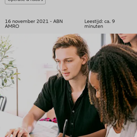
16 november 2021 - ABN
Leestijd: ca. 9
AMRO
minuten