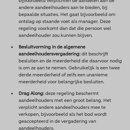
bijvoorbeeld verplichten de aandelen aan de
andere aandeelhouders aan te bieden, bij
bepaalde situaties. Het gaat bijvoorbeeld om
ontslag op staande voet als manager. Deze
regeling voorkomt dan dat die persoon wel
aandeelhouder zou kunnen blijven.
Besluitvorming in de algemene
aandeelhoudersvergadering:
dit beschrijft
besluiten en de meerderheid die daarvoor nodig
is om ze aan te nemen. Gebruikelijk is een twee
derde meerderheid of zelfs een unanieme
meerderheid voor belangrijke besluiten.
Drag Along:
deze regeling beschermt
aandeelhouders met een groot belang. Het
verplicht andere aandeelhouders mee te
verkopen, bijvoorbeeld als het bod wordt
geaccepteerd in de vergadering van
aandeelhouders.