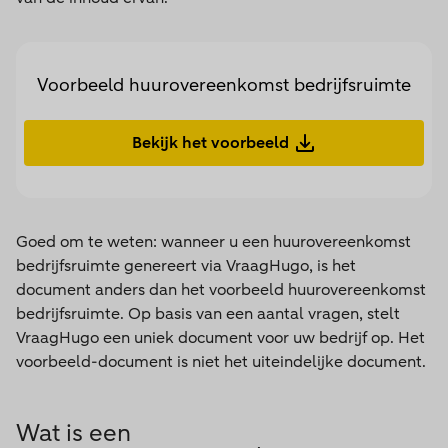
Voorbeeld huurovereenkomst bedrijfsruimte
Bekijk het voorbeeld
Goed om te weten: wanneer u een huurovereenkomst
bedrijfsruimte genereert via VraagHugo, is het
document anders dan het voorbeeld huurovereenkomst
bedrijfsruimte. Op basis van een aantal vragen, stelt
VraagHugo een uniek document voor uw bedrijf op. Het
voorbeeld-document is niet het uiteindelijke document.
Wat is een