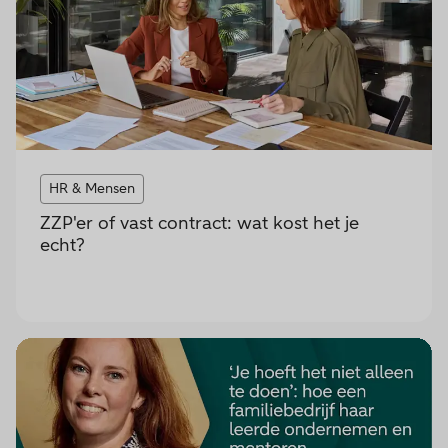
HR & Mensen
ZZP'er of vast contract: wat kost het je
echt?