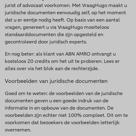
jurist of advocaat voorkomen. Met VraagHugo maakt u
juridische documenten eenvoudig zelf, op het moment
dat u er eentje nodig heeft. Op basis van een aantal
vragen, genereert u via VraagHugo moeiteloos
standaarddocumenten die zijn opgesteld en
gecontroleerd door juridisch experts.
En nog beter: als klant van ABN AMRO ontvangt u
kosteloos 20 credits om het uit te proberen. Lees er
alles over via het blok aan de rechterzijde.
Voorbeelden van juridische documenten
Goed om te weten: de voorbeelden van de juridische
documenten geven u een goede indruk van de
informatie in en opbouw van de documenten. De
voorbeelden zijn echter niet 100% compleet. Dit om te
voorkomen dat bezoekers de voorbeelden letterlijk
overnemen.