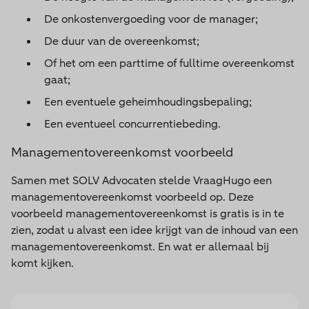
De onkostenvergoeding voor de manager;
De duur van de overeenkomst;
Of het om een parttime of fulltime overeenkomst
gaat;
Een eventuele geheimhoudingsbepaling;
Een eventueel concurrentiebeding.
Managementovereenkomst voorbeeld
Samen met SOLV Advocaten stelde VraagHugo een
managementovereenkomst voorbeeld op. Deze
voorbeeld managementovereenkomst is gratis is in te
zien, zodat u alvast een idee krijgt van de inhoud van een
managementovereenkomst. En wat er allemaal bij
komt kijken.