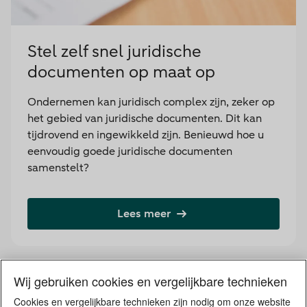
Stel zelf snel juridische
documenten op maat op
Ondernemen kan juridisch complex zijn, zeker op
het gebied van juridische documenten. Dit kan
tijdrovend en ingewikkeld zijn. Benieuwd hoe u
eenvoudig goede juridische documenten
samenstelt?
Lees meer
Wij gebruiken cookies en vergelijkbare technieken
Cookies en vergelijkbare technieken zijn nodig om onze website