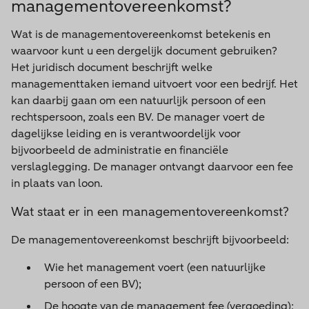
managementovereenkomst?
Wat is de managementovereenkomst betekenis en
waarvoor kunt u een dergelijk document gebruiken?
Het juridisch document beschrijft welke
managementtaken iemand uitvoert voor een bedrijf. Het
kan daarbij gaan om een natuurlijk persoon of een
rechtspersoon, zoals een BV. De manager voert de
dagelijkse leiding en is verantwoordelijk voor
bijvoorbeeld de administratie en financiële
verslaglegging. De manager ontvangt daarvoor een fee
in plaats van loon.
Wat staat er in een managementovereenkomst?
De managementovereenkomst beschrijft bijvoorbeeld:
Wie het management voert (een natuurlijke
persoon of een BV);
De hoogte van de management fee (vergoeding);