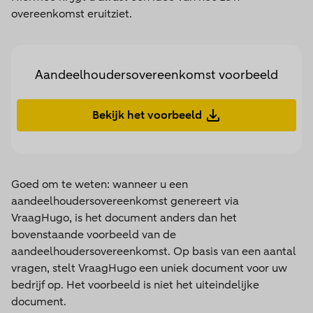
overeenkomst eruitziet.
Aandeelhoudersovereenkomst voorbeeld
Bekijk het voorbeeld
Goed om te weten: wanneer u een
aandeelhoudersovereenkomst genereert via
VraagHugo, is het document anders dan het
bovenstaande voorbeeld van de
aandeelhoudersovereenkomst. Op basis van een aantal
vragen, stelt VraagHugo een uniek document voor uw
bedrijf op. Het voorbeeld is niet het uiteindelijke
document.