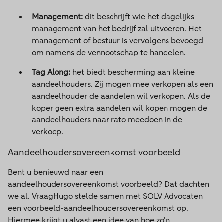
Management:
dit beschrijft wie het dagelijks
management van het bedrijf zal uitvoeren. Het
management of bestuur is vervolgens bevoegd
om namens de vennootschap te handelen.
Tag Along:
het biedt bescherming aan kleine
aandeelhouders. Zij mogen mee verkopen als een
aandeelhouder de aandelen wil verkopen. Als de
koper geen extra aandelen wil kopen mogen de
aandeelhouders naar rato meedoen in de
verkoop.
Aandeelhoudersovereenkomst voorbeeld
Bent u benieuwd naar een
aandeelhoudersovereenkomst voorbeeld? Dat dachten
we al. VraagHugo stelde samen met SOLV Advocaten
een voorbeeld-aandeelhoudersovereenkomst op.
Hiermee krijgt u alvast een idee van hoe zo’n