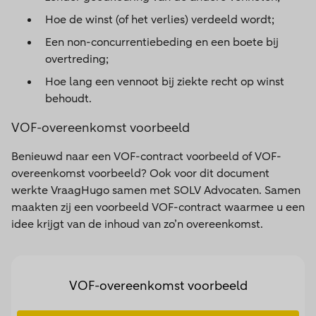
Hoe de winst (of het verlies) verdeeld wordt;
Een non-concurrentiebeding en een boete bij
overtreding;
Hoe lang een vennoot bij ziekte recht op winst
behoudt.
VOF-overeenkomst voorbeeld
Benieuwd naar een VOF-contract voorbeeld of VOF-
overeenkomst voorbeeld? Ook voor dit document
werkte VraagHugo samen met SOLV Advocaten. Samen
maakten zij een voorbeeld VOF-contract waarmee u een
idee krijgt van de inhoud van zo’n overeenkomst.
VOF-overeenkomst voorbeeld