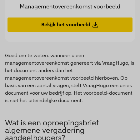
Managementovereenkomst voorbeeld
Bekijk het voorbeeld
Goed om te weten: wanneer u een
managementovereenkomst genereert via VraagHugo, is
het document anders dan het
managementovereenkomst voorbeeld hierboven. Op
basis van een aantal vragen, stelt VraagHugo een uniek
document voor uw bedrijf op. Het voorbeeld-document
is niet het uiteindelijke document.
Wat is een oproepingsbrief
algemene vergadering
aandeelhouders?