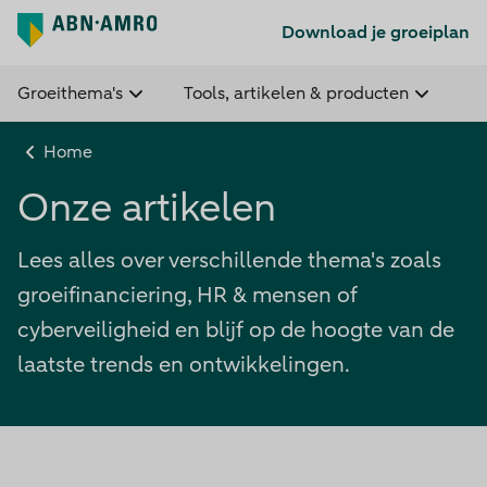
Download je groeiplan
Groeithema's
Tools, artikelen & producten
Home
Onze artikelen
Lees alles over verschillende thema's zoals
groeifinanciering, HR & mensen of
cyberveiligheid en blijf op de hoogte van de
laatste trends en ontwikkelingen.
Laatste publicaties