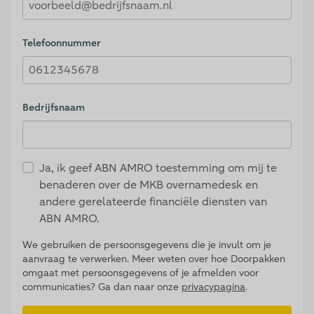
Telefoonnummer
Bedrijfsnaam
Ja, ik geef ABN AMRO toestemming om mij te
benaderen over de MKB overnamedesk en
andere gerelateerde financiële diensten van
ABN AMRO.
We gebruiken de persoonsgegevens die je invult om je
aanvraag te verwerken. Meer weten over hoe Doorpakken
omgaat met persoonsgegevens of je afmelden voor
communicaties? Ga dan naar onze
privacypagina
.