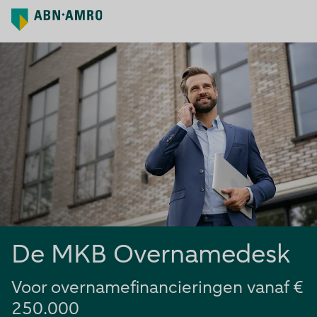
De MKB Overnamedesk
Voor overnamefinancieringen vanaf €
250.000