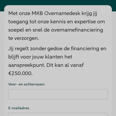
Met onze MKB Overnamedesk krijg jij
toegang tot onze kennis en expertise om
soepel en snel de overnamefinanciering
te verzorgen.
Jij regelt zonder gedoe de financiering en
blijft voor jouw klanten het
aanspreekpunt. Dit kan al vanaf
€250.000.
Voor- en achternaam
Validation Consent
E-mailadres