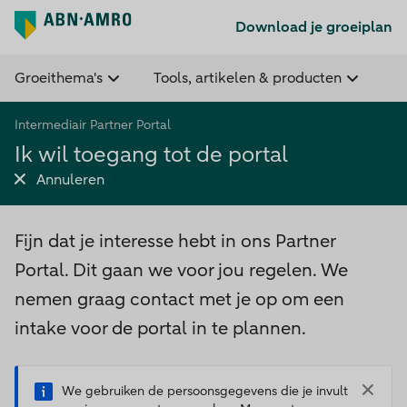
Download je groeiplan
Groeithema's
Tools, artikelen & producten
Intermediair Partner Portal
Ik wil toegang tot de portal
Annuleren
Fijn dat je interesse hebt in ons Partner
Portal. Dit gaan we voor jou regelen. We
nemen graag contact met je op om een
intake voor de portal in te plannen.
We gebruiken de persoonsgegevens die je invult