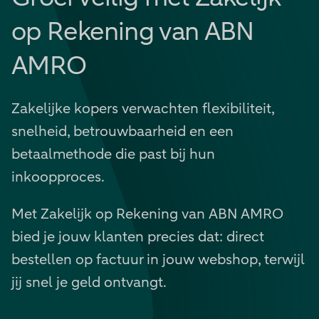
op Rekening van ABN
AMRO
Zakelijke kopers verwachten flexibiliteit,
snelheid, betrouwbaarheid en een
betaalmethode die past bij hun
inkoopproces.
Met Zakelijk op Rekening van ABN AMRO
bied je jouw klanten precies dat: direct
bestellen op factuur in jouw webshop, terwijl
jij snel je geld ontvangt.