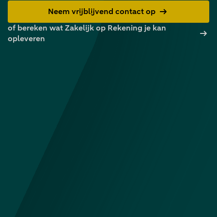
Neem vrijblijvend contact op
of bereken wat Zakelijk op Rekening je kan
opleveren