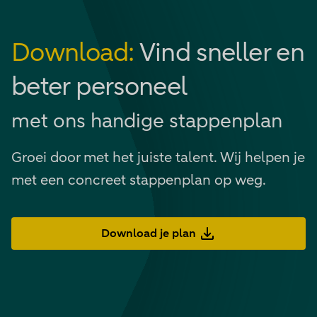
Download:
Vind sneller en
beter personeel
met ons handige stappenplan
Groei door met het juiste talent. Wij helpen je
met een concreet stappenplan op weg.
Download je plan