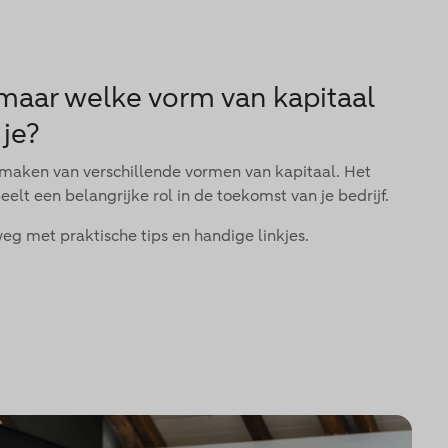
, maar welke vorm van kapitaal
 je?
k maken van verschillende vormen van kapitaal. Het
eelt een belangrijke rol in de toekomst van je bedrijf.
weg met praktische tips en handige linkjes.