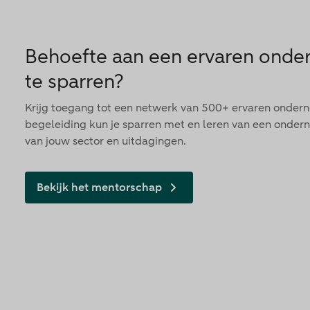
Behoefte aan een ervaren ond
te sparren?
Krijg toegang tot een netwerk van 500+ ervaren onder
begeleiding kun je sparren met en leren van een onder
van jouw sector en uitdagingen.
Bekijk het mentorschap