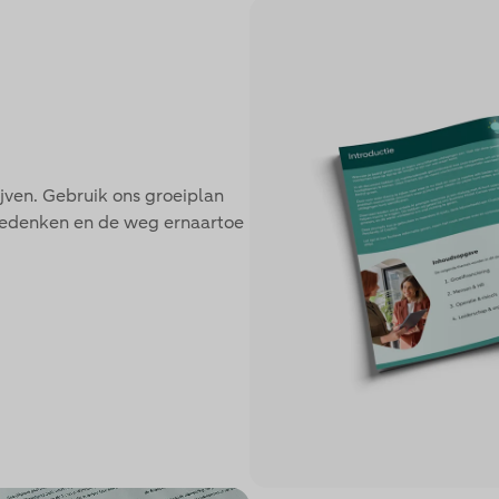
jven. Gebruik ons groeiplan
 bedenken en de weg ernaartoe