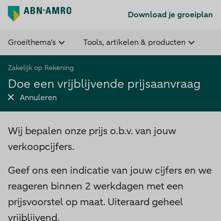
Download je groeiplan
Groeithema's
Tools, artikelen & producten
Zakelijk op Rekening
Doe een vrijblijvende prijsaanvraag
Annuleren
Wij bepalen onze prijs o.b.v. van jouw
verkoopcijfers.
Geef ons een indicatie van jouw cijfers en we
reageren binnen 2 werkdagen met een
prijsvoorstel op maat. Uiteraard geheel
vrijblijvend.