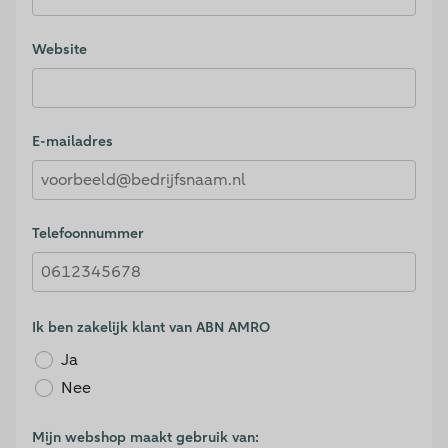
Website
E-mailadres
Telefoonnummer
Ik ben zakelijk klant van ABN AMRO
Ja
Nee
Mijn webshop maakt gebruik van: