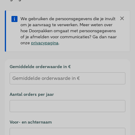
We gebruiken de persoonsgegevens die je invult
om je aanvraag te verwerken. Meer weten over
hoe Doorpakken omgaat met persoonsgegevens
of je afmelden voor communicaties? Ga dan naar
onze
privacypagina
.
Validation Consent
Gemiddelde orderwaarde in €
Aantal orders per jaar
Voor- en achternaam