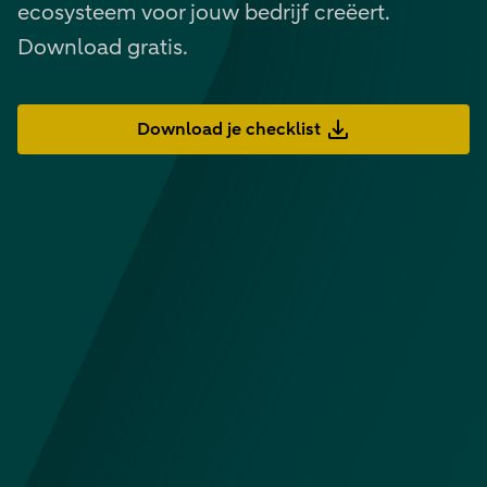
ecosysteem voor jouw bedrijf creëert.
Download gratis.
Download je checklist