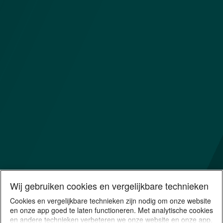
Wij gebruiken cookies en vergelijkbare technieken
Cookies en vergelijkbare technieken zijn nodig om onze website
en onze app goed te laten functioneren. Met analytische cookies
en andere technieken verbeteren we onze website en onze app.