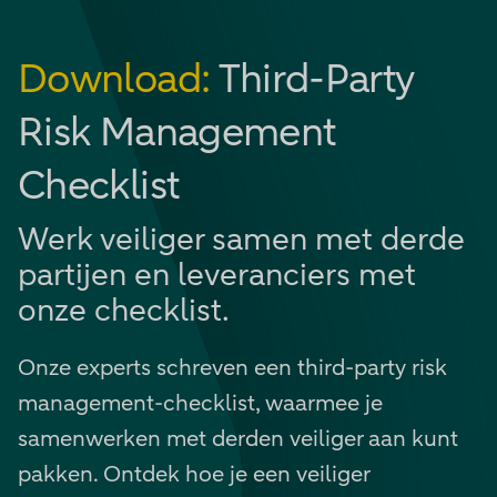
Download:
Third-Party
Risk Management
Checklist
Werk veiliger samen met derde
partijen en leveranciers met
onze checklist.
Onze experts schreven een third-party risk
management-checklist, waarmee je
samenwerken met derden veiliger aan kunt
pakken. Ontdek hoe je een veiliger