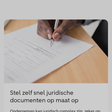
Stel zelf snel juridische
documenten op maat op
Ondernemen kan juridisch complex zijn, zeker op