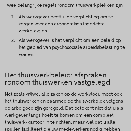
Twee belangrijke regels rondom thuiswerkplekken zijn:
Als werkgever heeft u de verplichting om te
zorgen voor een ergonomisch ingerichte
werkplek; en
Als werkgever is het verplicht om een beleid op
het gebied van psychosociale arbeidsbelasting te
voeren.
Het thuiswerkbeleid: afspraken
rondom thuiswerken vastgelegd
Net zoals vrijwel alle zaken op de werkvloer, moet ook
het thuiswerken en daarmee de thuiswerkplek volgens
de arbo goed zijn geregeld. Dat betekent niet dat u als
werkgever langs hoeft te komen om een compleet
thuiswerk-kantoor in te richten, maar wel dat u alle
spullen faciliteert die uw medewerkers nodig hebben