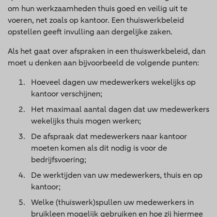
om hun werkzaamheden thuis goed en veilig uit te
voeren, net zoals op kantoor. Een thuiswerkbeleid
opstellen geeft invulling aan dergelijke zaken.
Als het gaat over afspraken in een thuiswerkbeleid, dan
moet u denken aan bijvoorbeeld de volgende punten:
Hoeveel dagen uw medewerkers wekelijks op
kantoor verschijnen;
Het maximaal aantal dagen dat uw medewerkers
wekelijks thuis mogen werken;
De afspraak dat medewerkers naar kantoor
moeten komen als dit nodig is voor de
bedrijfsvoering;
De werktijden van uw medewerkers, thuis en op
kantoor;
Welke (thuiswerk)spullen uw medewerkers in
bruikleen mogelijk gebruiken en hoe zij hiermee