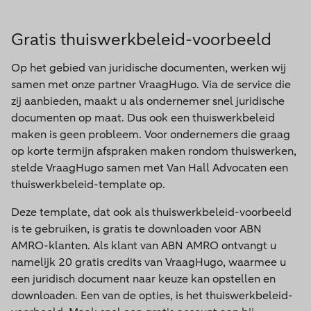
Gratis thuiswerkbeleid-voorbeeld
Op het gebied van juridische documenten, werken wij
samen met onze partner VraagHugo. Via de service die
zij aanbieden, maakt u als ondernemer snel juridische
documenten op maat. Dus ook een thuiswerkbeleid
maken is geen probleem. Voor ondernemers die graag
op korte termijn afspraken maken rondom thuiswerken,
stelde VraagHugo samen met Van Hall Advocaten een
thuiswerkbeleid-template op.
Deze template, dat ook als thuiswerkbeleid-voorbeeld
is te gebruiken, is gratis te downloaden voor ABN
AMRO-klanten. Als klant van ABN AMRO ontvangt u
namelijk 20 gratis credits van VraagHugo, waarmee u
een juridisch document naar keuze kan opstellen en
downloaden. Een van de opties, is het thuiswerkbeleid-