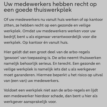
Uw medewerkers hebben recht op
een goede thuiswerkplek
Of uw medewerkers nu vanuit huis werken of op kantoor
zitten, ze hebben recht op een gezonde en veilige
werkplek. Omdat uw medewerkers werken voor uw
bedrijf, bent u als eigenaar verantwoordelijk voor die
werkplek. Op kantoor én vanuit huis.
Hier geldt dat een groot deel van de arbo-regels
‘gewoon’ van toepassing is. De arbo neemt thuiswerken
namelijk behoorlijk serieus. En terecht. Een gezonde en
veilige werkplek is namelijk iets dat u als werkgever
moet garanderen. Hiermee beperkt u het risico op uitval
van (een van) uw medewerkers.
Voldoet een werkplek niet aan de arbo-regels en lijdt
een medewerker hierdoor schade, dan bent u hier als
werkgever aansprakelijk voor.