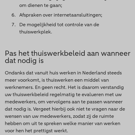
om dienen te gaan;
Afspraken over internetaansluitingen;
De mogelijkheid tot controle van de
thuiswerkplek.
Pas het thuiswerkbeleid aan wanneer
dat nodig is
Ondanks dat vanuit huis werken in Nederland steeds
meer voorkomt, is thuiswerken een middel van
werknemers. En geen recht. Het is daarom verstandig
uw thuiswerkbeleid regelmatig te evalueren met uw
medewerkers, om vervolgens aan te passen wanneer
dat nodig is. Vergeet hierbij ook niet te vragen naar de
wensen van uw medewerkers, zodat zij de ruimte
hebben om uit te spreken welke manier van werken
voor hen het prettigst werkt.