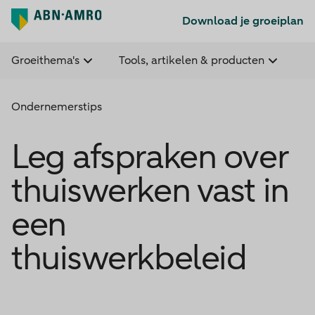
Download je groeiplan
Groeithema's
Tools, artikelen & producten
Ondernemerstips
Leg afspraken over
thuiswerken vast in
een
thuiswerkbeleid