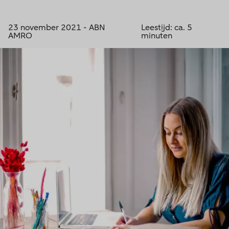
23 november 2021 - ABN
Leestijd: ca. 5
AMRO
minuten