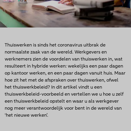
Thuiswerken is sinds het coronavirus uitbrak de
normaalste zaak van de wereld. Werkgevers en
werknemers zien de voordelen van thuiswerken in, wat
resulteert in hybride werken: wekelijks een paar dagen
op kantoor werken, en een paar dagen vanuit huis. Maar
hoe zit het met de afspraken over thuiswerken, ofwel
het thuiswerkbeleid? In dit artikel vindt u een
thuiswerkbeleid-voorbeeld en vertellen we u hoe u zelf
een thuiswerkbeleid opstelt en waar u als werkgever
nog meer verantwoordelijk voor bent in de wereld van
‘het nieuwe werken’.