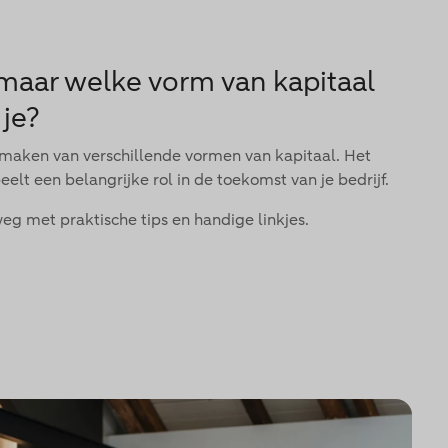
, maar welke vorm van kapitaal
 je?
k maken van verschillende vormen van kapitaal. Het
eelt een belangrijke rol in de toekomst van je bedrijf.
weg met praktische tips en handige linkjes.