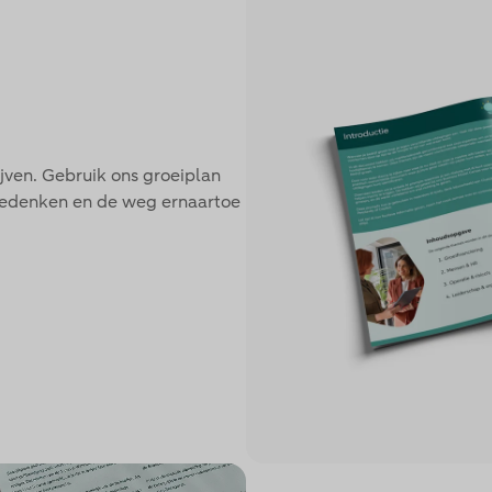
jven. Gebruik ons groeiplan
 bedenken en de weg ernaartoe