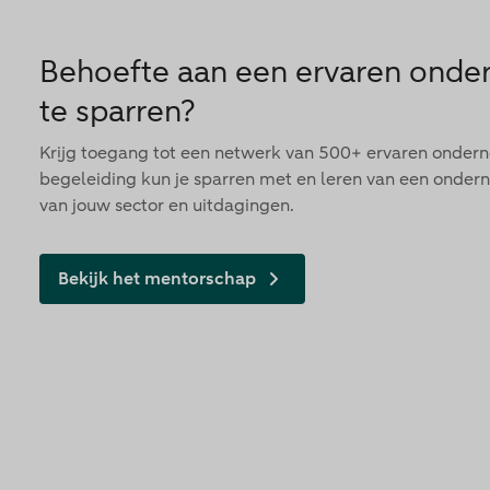
Behoefte aan een ervaren ond
te sparren?
Krijg toegang tot een netwerk van 500+ ervaren onder
begeleiding kun je sparren met en leren van een onder
van jouw sector en uitdagingen.
Bekijk het mentorschap