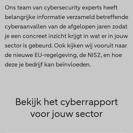
Ons team van cybersecurity experts heeft
belangrijke informatie verzameld betreffende
cyberaanvallen van de afgelopen jaren zodat
je een concreet inzicht krijgt in wat er in jouw
sector is gebeurd. Ook kijken wij vooruit naar
de nieuwe EU-regelgeving, de NIS2, en hoe
deze je bedrijf kan beïnvloeden.
Bekijk het cyberrapport
voor jouw sector