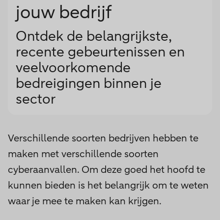
jouw bedrijf
Ontdek de belangrijkste,
recente gebeurtenissen en
veelvoorkomende
bedreigingen binnen je
sector
Verschillende soorten bedrijven hebben te
maken met verschillende soorten
cyberaanvallen. Om deze goed het hoofd te
kunnen bieden is het belangrijk om te weten
waar je mee te maken kan krijgen.