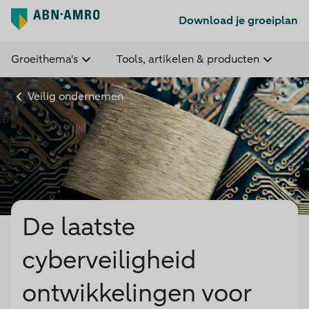
Download je groeiplan
Groeithema's
Tools, artikelen & producten
Veilig ondernemen
De laatste
cyberveiligheid
ontwikkelingen voor