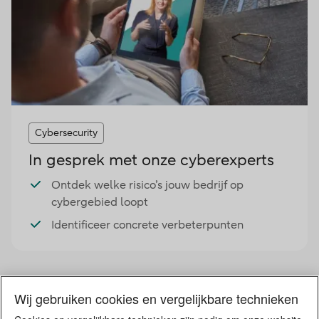
Cybersecurity
In gesprek met onze cyberexperts
Ontdek welke risico’s jouw bedrijf op
cybergebied loopt
Identificeer concrete verbeterpunten
Wij gebruiken cookies en vergelijkbare technieken