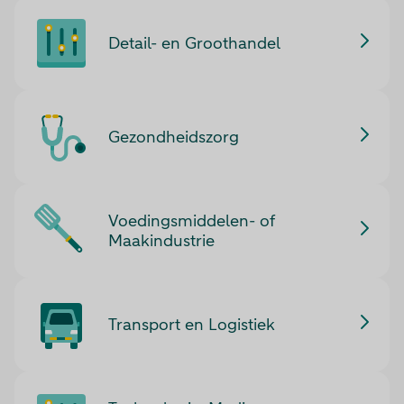
Detail- en Groothandel
Gezondheidszorg
Voedingsmiddelen- of
Maakindustrie
Transport en Logistiek