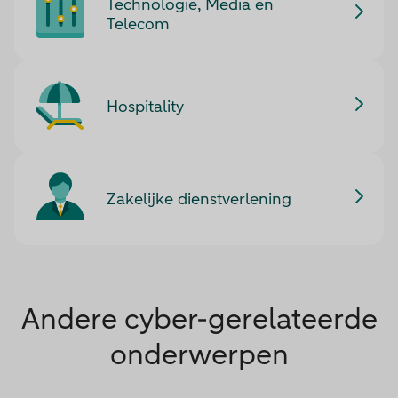
Technologie, Media en
Telecom
Hospitality
Zakelijke dienstverlening
Andere cyber-gerelateerde
onderwerpen