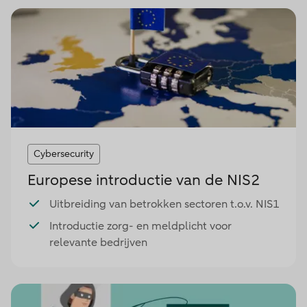
Cybersecurity
Europese introductie van de NIS2
Uitbreiding van betrokken sectoren t.o.v. NIS1
Introductie zorg- en meldplicht voor
relevante bedrijven