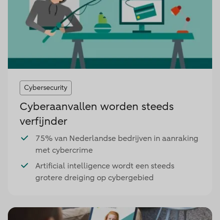
Cybersecurity
Cyberaanvallen worden steeds
verfijnder
75% van Nederlandse bedrijven in aanraking
met cybercrime
Artificial intelligence wordt een steeds
grotere dreiging op cybergebied