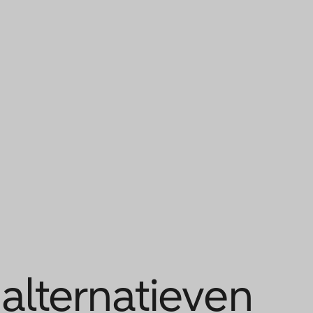
 alternatieven