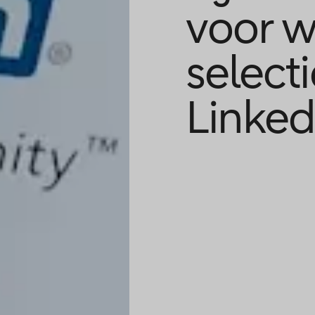
voor w
selecti
Linked