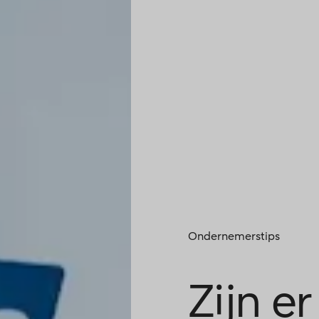
Ondernemerstips
Zijn er