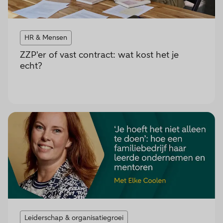
HR & Mensen
ZZP'er of vast contract: wat kost het je
echt?
Leiderschap & organisatiegroei