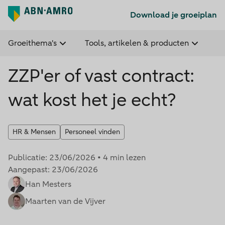
Download je groeiplan
Groeithema's
Tools, artikelen & producten
ZZP'er of vast contract:
wat kost het je echt?
HR & Mensen
Personeel vinden
Publicatie:
23/06/2026
•
4
min lezen
Aangepast:
23/06/2026
Han Mesters
Maarten van de Vijver