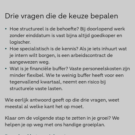
Drie vragen die de keuze bepalen
Hoe structureel is de behoefte? Bij doorlopend werk
zonder einddatum is vast bijna altijd goedkoper en
logischer.
Hoe specialistisch is de kennis? Als je iets inhuurt wat
je intern wilt borgen, is een arbeidscontract de
aangewezen weg.
Wat is je financiële buffer? Vaste personeelskosten zijn
minder flexibel. Wie te weinig buffer heeft voor een
tegenvallend kwartaal, neemt een risico bij
structurele vaste lasten.
Wie eerlijk antwoord geeft op die drie vragen, weet
meestal al welke kant het op moet.
Klaar om de volgende stap te zetten in je groei? We
helpen je op weg met ons handige groeiplan.