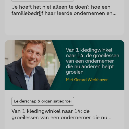
‘Je hoeft het niet alleen te doen’: hoe een
familiebedrijf haar leerde ondernemen en
mentoren
Leiderschap & organisatiegroei
Van 1 kledingwinkel naar 14: de
groeilessen van een ondernemer die nu
anderen helpt groeien