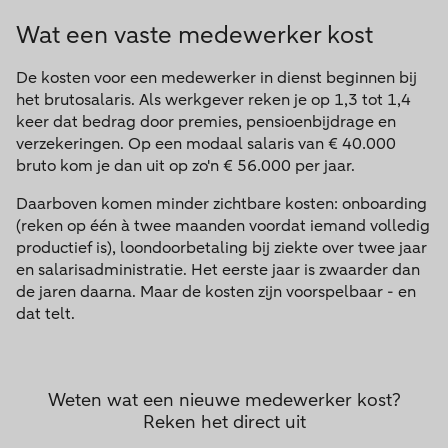
Wat een vaste medewerker kost
De kosten voor een medewerker in dienst beginnen bij
het brutosalaris. Als werkgever reken je op 1,3 tot 1,4
keer dat bedrag door premies, pensioenbijdrage en
verzekeringen. Op een modaal salaris van € 40.000
bruto kom je dan uit op zo'n € 56.000 per jaar.
Daarboven komen minder zichtbare kosten: onboarding
(reken op één à twee maanden voordat iemand volledig
productief is), loondoorbetaling bij ziekte over twee jaar
en salarisadministratie. Het eerste jaar is zwaarder dan
de jaren daarna. Maar de kosten zijn voorspelbaar - en
dat telt.
Weten wat een nieuwe medewerker kost?
Reken het direct uit