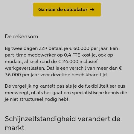
Ga naar de calculator
De rekensom
Bij twee dagen ZZP betaal je € 60.000 per jaar. Een
part-time medewerker op 0,4 FTE kost je, ook op
modaal, al snel rond de € 24.000 inclusief
werkgeverslasten. Dat is een verschil van meer dan €
36.000 per jaar voor dezelfde beschikbare tijd.
De vergelijking kantelt pas als je de flexibiliteit serieus
meeweegt, of als het gaat om specialistische kennis die
je niet structureel nodig hebt.
Schijnzelfstandigheid verandert de
markt