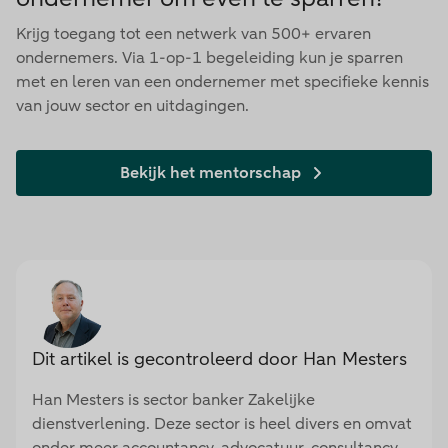
Krijg toegang tot een netwerk van 500+ ervaren
ondernemers. Via 1-op-1 begeleiding kun je sparren
met en leren van een ondernemer met specifieke kennis
van jouw sector en uitdagingen.
Bekijk het mentorschap
Dit artikel is gecontroleerd door Han Mesters
Han Mesters is sector banker Zakelijke
dienstverlening. Deze sector is heel divers en omvat
onder meer accountancy, advocatuur, consultancy,