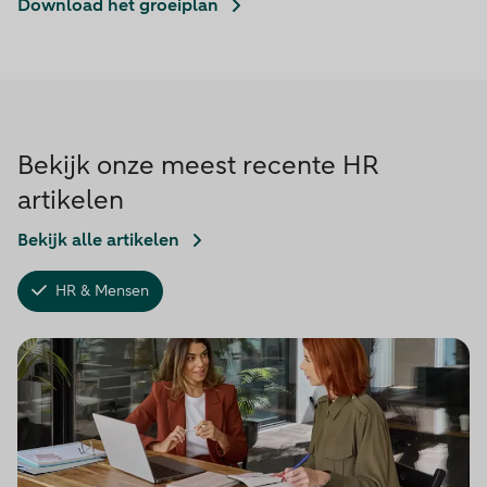
Download het groeiplan
Bekijk onze meest recente HR
artikelen
Bekijk alle artikelen
HR & Mensen