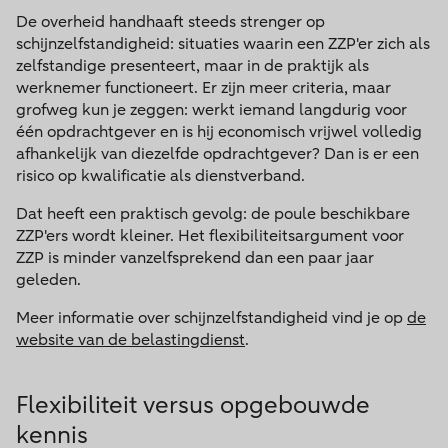
De overheid handhaaft steeds strenger op
schijnzelfstandigheid: situaties waarin een ZZP'er zich als
zelfstandige presenteert, maar in de praktijk als
werknemer functioneert. Er zijn meer criteria, maar
grofweg kun je zeggen: werkt iemand langdurig voor
één opdrachtgever en is hij economisch vrijwel volledig
afhankelijk van diezelfde opdrachtgever? Dan is er een
risico op kwalificatie als dienstverband.
Dat heeft een praktisch gevolg: de poule beschikbare
ZZP'ers wordt kleiner. Het flexibiliteitsargument voor
ZZP is minder vanzelfsprekend dan een paar jaar
geleden.
Meer informatie over schijnzelfstandigheid vind je op
de
website van de belastingdienst
.
Flexibiliteit versus opgebouwde
kennis