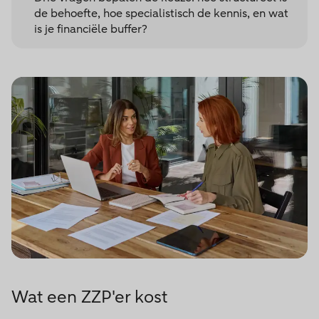
de behoefte, hoe specialistisch de kennis, en wat
is je financiële buffer?
Wat een ZZP'er kost